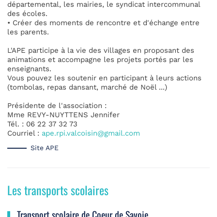
départemental, les mairies, le syndicat intercommunal
des écoles.
• Créer des moments de rencontre et d'échange entre
les parents.
L'APE participe à la vie des villages en proposant des
animations et accompagne les projets portés par les
enseignants.
Vous pouvez les soutenir en participant à leurs actions
(tombolas, repas dansant, marché de Noël ...)
Présidente de l'association :
Mme REVY-NUYTTENS Jennifer
Tél. : 06 22 37 32 73
Courriel :
ape.rpi.valcoisin@gmail.com
Site APE
Les transports scolaires
Transport scolaire de Coeur de Savoie