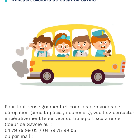
Pour tout renseignement et pour les demandes de
dérogation (circuit spécial, nounous...), veuillez contacter
impérativement le service du transport scolaire de
Coeur de Savoie au :
04 79 75 99 02 / 04 79 75 99 05
ou par mail :