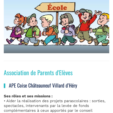
Association de Parents d'Elèves
APE Coise Châteauneuf Villard d’Héry
Ses rôles et ses missions :
• Aider la réalisation des projets parascolaires : sorties,
spectacles, intervenants par la levée de fonds
complémentaires à ceux apportés par le conseil