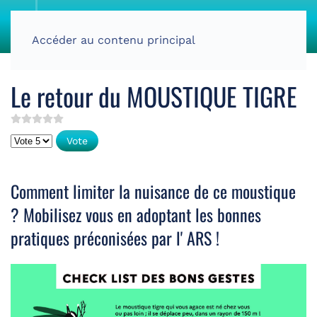
Accéder au contenu principal
Le retour du MOUSTIQUE TIGRE
Veuillez voter
Comment limiter la nuisance de ce moustique
? Mobilisez vous en adoptant les bonnes
pratiques préconisées par l' ARS !