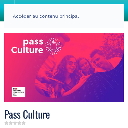
Accéder au contenu principal
Pass Culture