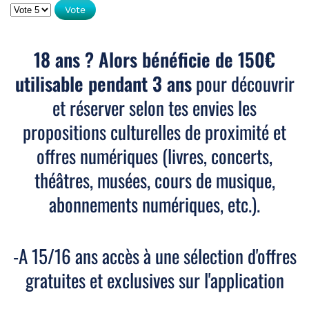
Veuillez voter
18 ans ? Alors bénéficie de 150€
utilisable pendant 3 ans
pour découvrir
et réserver selon tes envies les
propositions culturelles de proximité et
offres numériques (livres, concerts,
théâtres, musées, cours de musique,
abonnements numériques, etc.).
-A 15/16 ans accès à une sélection d'offres
gratuites et exclusives sur l'application