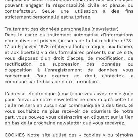
pouvant engager la responsabilité civile et pénale du
contrefacteur. Seule une utilisation à des fins
strictement personnelle est autorisée.
Traitement des données personnelles (newsletter)
Dans le cadre du traitement automatisé d’informations
nominatives et privées (au sens de la loi modifiée n°78-
17 du 6 janvier 1978 relative à l’informatique, aux fichiers
et aux libertés) via des formulaires présents sur ce site,
vous disposez d’un droit d’accès, de modification, de
rectification, de suppression des données ou
d’opposition à l’enregistrement de données vous
concernant. Pour exercer ce droit, contactez la
commune par le biais de notre formulaire.
L’adresse électronique (email) que vous avez renseignée
pour l’envoi de notre newsletter ne servira qu’à cette fin
; elle ne sera en aucun cas communiquée à des tiers. Si
vous souhaitez ne plus recevoir de courriers de notre
part, vous pouvez vous désinscrire en cliquant sur le lien
en bas de la prochaine newsletter que vous recevrez.
COOKIES Notre site utilise des « cookies » ou témoins