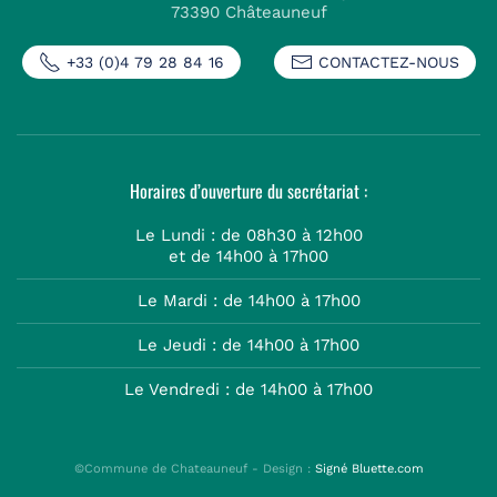
73390 Châteauneuf
+33 (0)4 79 28 84 16
CONTACTEZ-NOUS
Horaires d’ouverture du secrétariat :
Le Lundi : de 08h30 à 12h00
et de 14h00 à 17h00
Le Mardi : de 14h00 à 17h00
Le Jeudi : de 14h00 à 17h00
Le Vendredi : de 14h00 à 17h00
©Commune de Chateauneuf - Design :
Signé Bluette.com