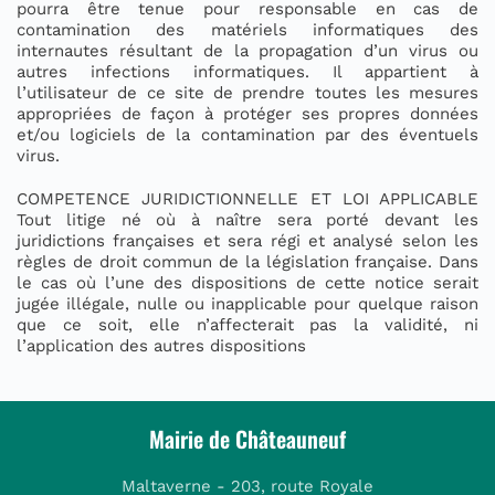
pourra être tenue pour responsable en cas de
contamination des matériels informatiques des
internautes résultant de la propagation d’un virus ou
autres infections informatiques. Il appartient à
l’utilisateur de ce site de prendre toutes les mesures
appropriées de façon à protéger ses propres données
et/ou logiciels de la contamination par des éventuels
virus.
COMPETENCE JURIDICTIONNELLE ET LOI APPLICABLE
Tout litige né où à naître sera porté devant les
juridictions françaises et sera régi et analysé selon les
règles de droit commun de la législation française. Dans
le cas où l’une des dispositions de cette notice serait
jugée illégale, nulle ou inapplicable pour quelque raison
que ce soit, elle n’affecterait pas la validité, ni
l’application des autres dispositions
Mairie de Châteauneuf
Maltaverne - 203, route Royale