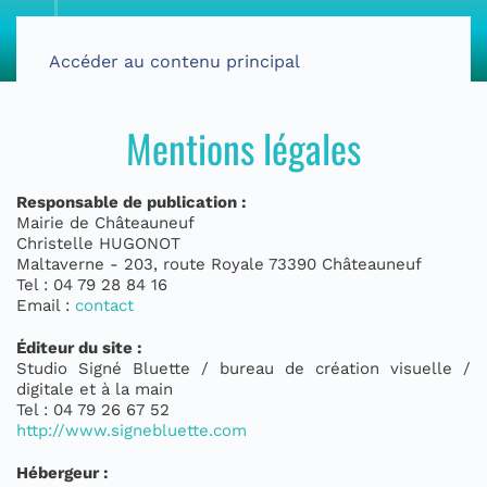
Accéder au contenu principal
Mentions légales
Responsable de publication :
Mairie de Châteauneuf
Christelle HUGONOT
Maltaverne - 203, route Royale 73390 Châteauneuf
Tel : 04 79 28 84 16
Email :
contact
Éditeur du site :
Studio Signé Bluette / bureau de création visuelle /
digitale et à la main
Tel : 04 79 26 67 52
http://www.signebluette.com
Hébergeur :